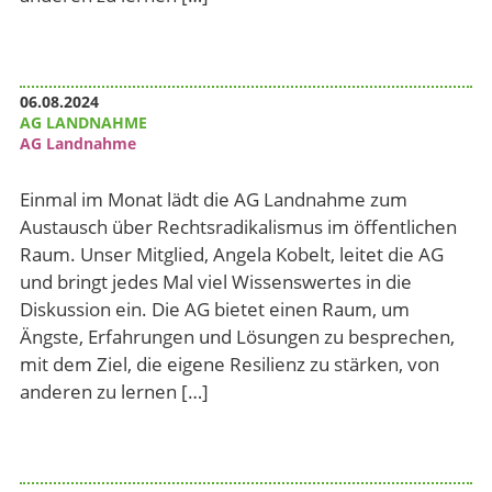
06.08.2024
AG LANDNAHME
AG Landnahme
Einmal im Monat lädt die AG Landnahme zum
Austausch über Rechtsradikalismus im öffentlichen
Raum. Unser Mitglied, Angela Kobelt, leitet die AG
und bringt jedes Mal viel Wissenswertes in die
Diskussion ein. Die AG bietet einen Raum, um
Ängste, Erfahrungen und Lösungen zu besprechen,
mit dem Ziel, die eigene Resilienz zu stärken, von
anderen zu lernen […]