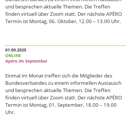
und besprechen aktuelle Themen. Die Treffen
finden virtuell über Zoom statt. Der nächste APÉRO
Termin ist Montag, 06. Oktober, 12.00 – 13.00 Uhr.
01.09.2025
ONLINE
Apéro im September
Einmal im Monat treffen sich die Mitglieder des
Bundesverbandes zu einem informellen Austausch
und besprechen aktuelle Themen. Die Treffen
finden virtuell über Zoom statt. Der nächste APÉRO
Termin ist Montag, 01. September, 18.00 – 19.00
Uhr.