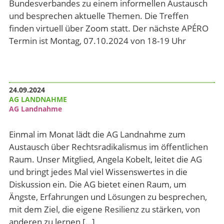
Bundesverbandes zu einem informellen Austausch
und besprechen aktuelle Themen. Die Treffen
finden virtuell über Zoom statt. Der nächste APÉRO
Termin ist Montag, 07.10.2024 von 18-19 Uhr
24.09.2024
AG LANDNAHME
AG Landnahme
Einmal im Monat lädt die AG Landnahme zum
Austausch über Rechtsradikalismus im öffentlichen
Raum. Unser Mitglied, Angela Kobelt, leitet die AG
und bringt jedes Mal viel Wissenswertes in die
Diskussion ein. Die AG bietet einen Raum, um
Ängste, Erfahrungen und Lösungen zu besprechen,
mit dem Ziel, die eigene Resilienz zu stärken, von
anderen zu lernen […]