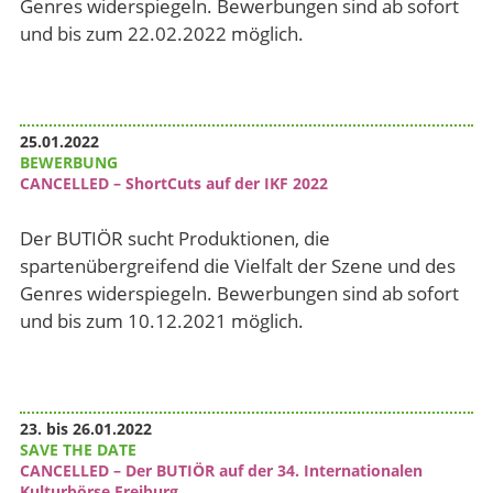
Genres widerspiegeln. Bewerbungen sind ab sofort
und bis zum 22.02.2022 möglich.
25.01.2022
BEWERBUNG
CANCELLED – ShortCuts auf der IKF 2022
Der BUTIÖR sucht Produktionen, die
spartenübergreifend die Vielfalt der Szene und des
Genres widerspiegeln. Bewerbungen sind ab sofort
und bis zum 10.12.2021 möglich.
23. bis 26.01.2022
SAVE THE DATE
CANCELLED – Der BUTIÖR auf der 34. Internationalen
Kulturbörse Freiburg