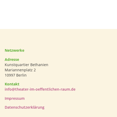
Netzwerke
Adresse
Kunstquartier Bethanien
Mariannenplatz 2
10997 Berlin
Kontakt
info@theater-im-oeffentlichen-raum.de
Impressum
Datenschutzerklärung