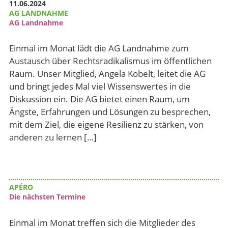
11.06.2024
AG LANDNAHME
AG Landnahme
Einmal im Monat lädt die AG Landnahme zum
Austausch über Rechtsradikalismus im öffentlichen
Raum. Unser Mitglied, Angela Kobelt, leitet die AG
und bringt jedes Mal viel Wissenswertes in die
Diskussion ein. Die AG bietet einen Raum, um
Ängste, Erfahrungen und Lösungen zu besprechen,
mit dem Ziel, die eigene Resilienz zu stärken, von
anderen zu lernen […]
APÉRO
Die nächsten Termine
Einmal im Monat treffen sich die Mitglieder des