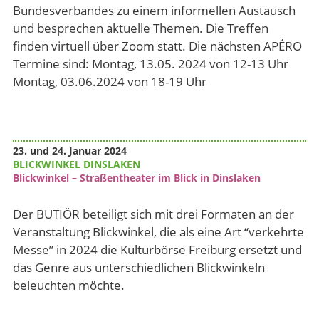
Bundesverbandes zu einem informellen Austausch
und besprechen aktuelle Themen. Die Treffen
finden virtuell über Zoom statt. Die nächsten APÉRO
Termine sind: Montag, 13.05. 2024 von 12-13 Uhr
Montag, 03.06.2024 von 18-19 Uhr
23. und 24. Januar 2024
BLICKWINKEL DINSLAKEN
Blickwinkel – Straßentheater im Blick in Dinslaken
Der BUTIÖR beteiligt sich mit drei Formaten an der
Veranstaltung Blickwinkel, die als eine Art “verkehrte
Messe” in 2024 die Kulturbörse Freiburg ersetzt und
das Genre aus unterschiedlichen Blickwinkeln
beleuchten möchte.