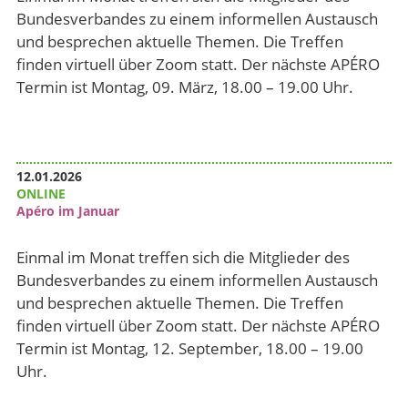
Bundesverbandes zu einem informellen Austausch
und besprechen aktuelle Themen. Die Treffen
finden virtuell über Zoom statt. Der nächste APÉRO
Termin ist Montag, 09. März, 18.00 – 19.00 Uhr.
12.01.2026
ONLINE
Apéro im Januar
Einmal im Monat treffen sich die Mitglieder des
Bundesverbandes zu einem informellen Austausch
und besprechen aktuelle Themen. Die Treffen
finden virtuell über Zoom statt. Der nächste APÉRO
Termin ist Montag, 12. September, 18.00 – 19.00
Uhr.