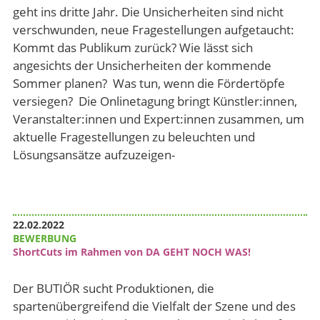
geht ins dritte Jahr. Die Unsicherheiten sind nicht
verschwunden, neue Fragestellungen aufgetaucht:
Kommt das Publikum zurück? Wie lässt sich
angesichts der Unsicherheiten der kommende
Sommer planen? Was tun, wenn die Fördertöpfe
versiegen? Die Onlinetagung bringt Künstler:innen,
Veranstalter:innen und Expert:innen zusammen, um
aktuelle Fragestellungen zu beleuchten und
Lösungsansätze aufzuzeigen-
22.02.2022
BEWERBUNG
ShortCuts im Rahmen von DA GEHT NOCH WAS!
Der BUTIÖR sucht Produktionen, die
spartenübergreifend die Vielfalt der Szene und des