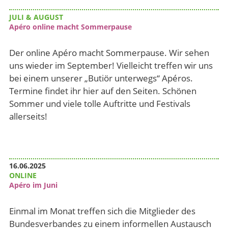
JULI & AUGUST
Apéro online macht Sommerpause
Der online Apéro macht Sommerpause. Wir sehen
uns wieder im September! Vielleicht treffen wir uns
bei einem unserer „Butiör unterwegs“ Apéros.
Termine findet ihr hier auf den Seiten. Schönen
Sommer und viele tolle Auftritte und Festivals
allerseits!
16.06.2025
ONLINE
Apéro im Juni
Einmal im Monat treffen sich die Mitglieder des
Bundesverbandes zu einem informellen Austausch