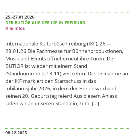
25.-27.01.2026
DER BUTIÖR AUF DER IKF IN FREIBURG
Alle Infos
Internationale Kulturböse Freiburg (IKF), 26. –
28.01.26 Die Fachmesse für Bühnenproduktionen,
Musik und Events öffnet erneut ihre Türen. Der
BUTIÖR ist wieder mit einem Stand
(Standnummer 2.13.11) vertreten. Die Teilnahme an
der IKF markiert den Startschuss in das
Jubiläumsjahr 2026, in dem der Bundesverband
seinen 20. Geburtstag feiert! Aus diesem Anlass
laden wir an unseren Stand ein, zum […]
08.12.2025