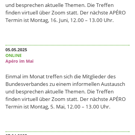
und besprechen aktuelle Themen. Die Treffen
finden virtuell über Zoom statt. Der nächste APÉRO
Termin ist Montag, 16. Juni, 12.00 – 13.00 Uhr.
05.05.2025
ONLINE
Apéro im Mai
Einmal im Monat treffen sich die Mitglieder des
Bundesverbandes zu einem informellen Austausch
und besprechen aktuelle Themen. Die Treffen
finden virtuell über Zoom statt. Der nächste APÉRO
Termin ist Montag, 5. Mai, 12.00 – 13.00 Uhr.