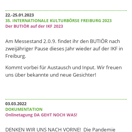
22.-25.01.2023
35. INTERNATIONALE KULTURBÖRSE FREIBURG 2023
Der BUTIÖR auf der IKF 2023
Am Messestand 2.0.9. findet ihr den BUTIÖR nach
zweijähriger Pause dieses Jahr wieder auf der IKF in
Freiburg.
Kommt vorbei für Austausch und Input. Wir freuen
uns über bekannte und neue Gesichter!
03.03.2022
DOKUMENTATION
Onlinetagung DA GEHT NOCH WAS!
DENKEN WIR UNS NACH VORNE! Die Pandemie