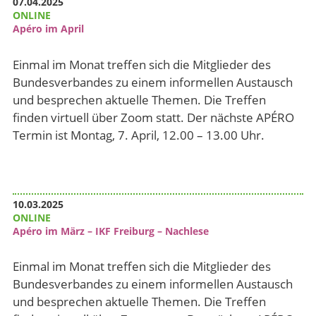
07.04.2025
ONLINE
Apéro im April
Einmal im Monat treffen sich die Mitglieder des
Bundesverbandes zu einem informellen Austausch
und besprechen aktuelle Themen. Die Treffen
finden virtuell über Zoom statt. Der nächste APÉRO
Termin ist Montag, 7. April, 12.00 – 13.00 Uhr.
10.03.2025
ONLINE
Apéro im März – IKF Freiburg – Nachlese
Einmal im Monat treffen sich die Mitglieder des
Bundesverbandes zu einem informellen Austausch
und besprechen aktuelle Themen. Die Treffen