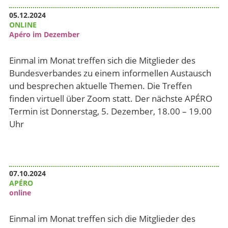
05.12.2024
ONLINE
Apéro im Dezember
Einmal im Monat treffen sich die Mitglieder des
Bundesverbandes zu einem informellen Austausch
und besprechen aktuelle Themen. Die Treffen
finden virtuell über Zoom statt. Der nächste APÉRO
Termin ist Donnerstag, 5. Dezember, 18.00 – 19.00
Uhr
07.10.2024
APÉRO
online
Einmal im Monat treffen sich die Mitglieder des