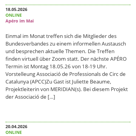
18.05.2026
ONLINE
Apéro im Mai
Einmal im Monat treffen sich die Mitglieder des
Bundesverbandes zu einem informellen Austausch
und besprechen aktuelle Themen. Die Treffen
finden virtuell über Zoom statt. Der nächste APÉRO
Termin ist Montag 18.05.26 von 18-19 Uhr.
Vorstelleung Associació de Professionals de Circ de
Catalunya (APCC)Zu Gast ist Juliette Beaume,
Projektleiterin von MERIDIAN(s). Bei diesem Projekt
der Associació de […]
20.04.2026
ONLINE