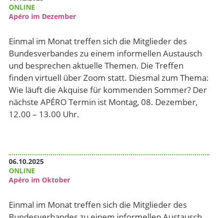
ONLINE
Apéro im Dezember
Einmal im Monat treffen sich die Mitglieder des
Bundesverbandes zu einem informellen Austausch
und besprechen aktuelle Themen. Die Treffen
finden virtuell über Zoom statt. Diesmal zum Thema:
Wie läuft die Akquise für kommenden Sommer? Der
nächste APÉRO Termin ist Montag, 08. Dezember,
12.00 – 13.00 Uhr.
06.10.2025
ONLINE
Apéro im Oktober
Einmal im Monat treffen sich die Mitglieder des
Bundesverbandes zu einem informellen Austausch