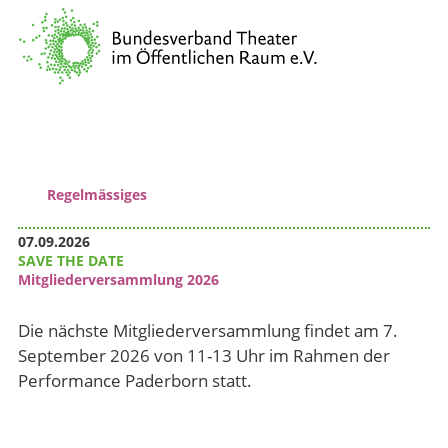
Verband
Vernetzung & Kommunikation
Kulturpolitische Lobbyarbeit
Wissenstransfer & Qualifizierung
Regelmässiges
07.09.2026
SAVE THE DATE
Mitgliederversammlung 2026
Die nächste Mitgliederversammlung findet am 7.
September 2026 von 11-13 Uhr im Rahmen der
Performance Paderborn statt.