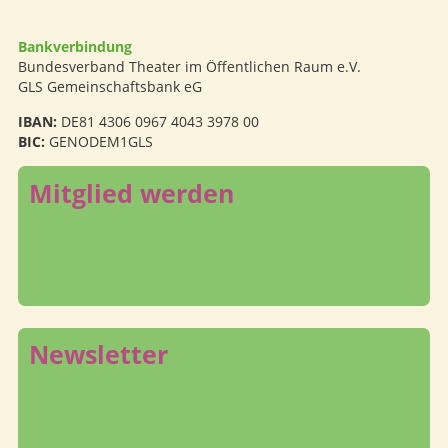
Bankverbindung
Bundesverband Theater im Öffentlichen Raum e.V.
GLS Gemeinschaftsbank eG
IBAN:
DE81 4306 0967 4043 3978 00
BIC:
GENODEM1GLS
Mitglied werden
Newsletter