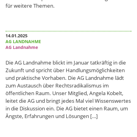
für weitere Themen.
14.01.2025
AG LANDNAHME
AG Landnahme
Die AG Landnahme blickt im Januar tatkräftig in die
Zukunft und spricht über Handlungsmöglichkeiten
und praktische Vorhaben. Die AG Landnahme lädt
zum Austausch über Rechtsradikalismus im
öffentlichen Raum. Unser Mitglied, Angela Kobelt,
leitet die AG und bringt jedes Mal viel Wissenswertes
in die Diskussion ein. Die AG bietet einen Raum, um
Ängste, Erfahrungen und Lösungen […]