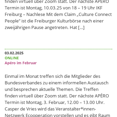
finden virtuell über Zoom statt. Der nächste APÉRO
Termin ist Montag, 10.03.25 von 18 – 19 Uhr IKF
Freiburg – Nachlese Mit dem Claim „Culture Connect
People“ ist die Freiburger Kulturbörse nach einer
zweijährigen Pause angetreten. Hat […]
03.02.2025
ONLINE
Apéro im Februar
Einmal im Monat treffen sich die Mitglieder des
Bundesverbandes zu einem informellen Austausch
und besprechen aktuelle Themen. Die Treffen
finden virtuell über Zoom statt. Der nächste APÉRO
Termin ist Montag, 3. Februar, 12.00 – 13.00 Uhr.
Casper de Vries wird das Veranstalter*innen-
Netzwerk Ecooperation vorstellen und es gibt Raum