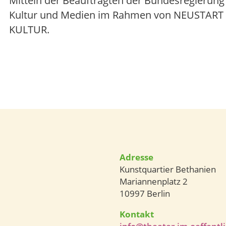
Mitteln der Beauftragten der Bundesregierung 
Kultur und Medien im Rahmen von NEUSTART
KULTUR.
Adresse
Kunstquartier Bethanien
Mariannenplatz 2
10997 Berlin
Kontakt