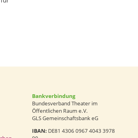
für
Bankverbindung
Bundesverband Theater im
Öffentlichen Raum e.V.
GLS Gemeinschaftsbank eG
IBAN:
DE81 4306 0967 4043 3978