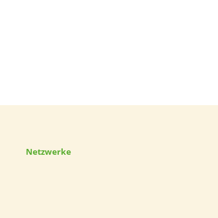
Netzwerke