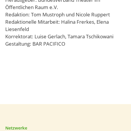
Öffentlichen Raum e.V.
Redaktion: Tom Mustroph und Nicole Ruppert
Redaktionelle Mitarbeit: Halina Frerkes, Elena
Liesenfeld
Korrektorat: Luise Gerlach, Tamara Tschikowani
Gestaltung: BAR PACIFICO
Netzwerke