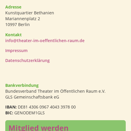
Adresse
Kunstquartier Bethanien
Mariannenplatz 2
10997 Berlin
Kontakt
info@theater-im-oeffentlichen-raum.de
Impressum
Datenschutzerklärung
Bankverbindung
Bundesverband Theater im Öffentlichen Raum e.V.
GLS Gemeinschaftsbank eG
IBAN:
DE81 4306 0967 4043 3978 00
BIC:
GENODEM1GLS
Mitglied werden