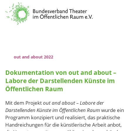
Verband
Vernetzung & Kommunikation
Kulturpolitische Lobbyarbeit
Wissenstransfer & Qualifizierung
out and about 2022
Dokumentation von out and about –
Labore der Darstellenden Künste im
Öffentlichen Raum
Mit dem Projekt
out and about – Labore der
Darstellenden Künste im Öffentlichen Raum
wurde ein
Programm konzipiert und realisiert, das praktische
Handreichungen für die künstlerische Arbeit anbot,