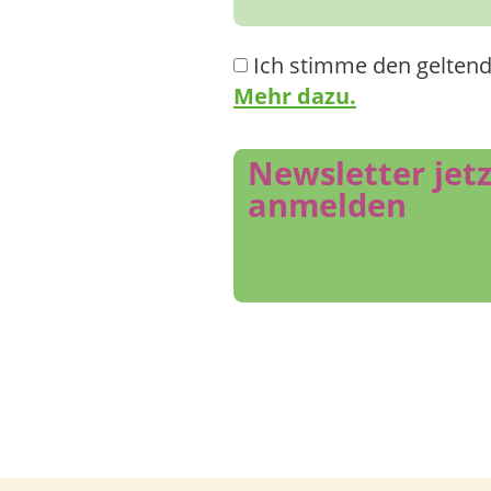
Ich stimme den gelten
Mehr dazu.