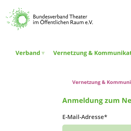
Verband
Vernetzung & Kommunika
Vernetzung & Kommuni
Anmeldung zum Ne
E-Mail-Adresse*