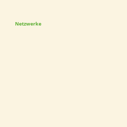
Netzwerke