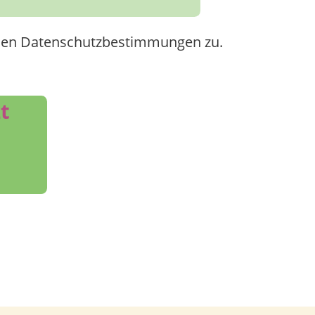
den Datenschutzbestimmungen zu.