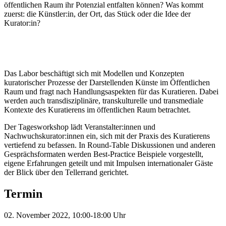
öffentlichen Raum ihr Potenzial entfalten können? Was kommt
zuerst: die Künstler:in, der Ort, das Stück oder die Idee der
Kurator:in?
Das Labor beschäftigt sich mit Modellen und Konzepten
kuratorischer Prozesse der Darstellenden Künste im Öffentlichen
Raum und fragt nach Handlungsaspekten für das Kuratieren. Dabei
werden auch transdisziplinäre, transkulturelle und transmediale
Kontexte des Kuratierens im öffentlichen Raum betrachtet.
Der Tagesworkshop lädt Veranstalter:innen und
Nachwuchskurator:innen ein, sich mit der Praxis des Kuratierens
vertiefend zu befassen. In Round-Table Diskussionen und anderen
Gesprächsformaten werden Best-Practice Beispiele vorgestellt,
eigene Erfahrungen geteilt und mit Impulsen internationaler Gäste
der Blick über den Tellerrand gerichtet.
Termin
02. November 2022, 10:00-18:00 Uhr