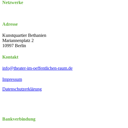
Netzwerke
Adresse
Kunstquartier Bethanien
Mariannenplatz 2
10997 Berlin
Kontakt
info@theater-im-oeffentlichen-raum.de
Impressum
Datenschutzerklärung
Bankverbindung