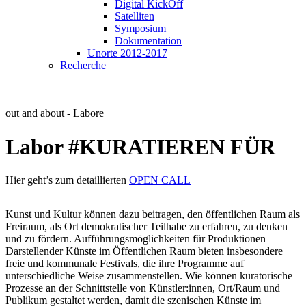
Digital KickOff
Satelliten
Symposium
Dokumentation
Unorte 2012-2017
Recherche
out and about - Labore
Labor #KURATIEREN FÜR
Hier geht’s zum detaillierten
OPEN CALL
Kunst und Kultur können dazu beitragen, den öffentlichen Raum als
Freiraum, als Ort demokratischer Teilhabe zu erfahren, zu denken
und zu fördern. Aufführungsmöglichkeiten für Produktionen
Darstellender Künste im Öffentlichen Raum bieten insbesondere
freie und kommunale Festivals, die ihre Programme auf
unterschiedliche Weise zusammenstellen. Wie können kuratorische
Prozesse an der Schnittstelle von Künstler:innen, Ort/Raum und
Publikum gestaltet werden, damit die szenischen Künste im