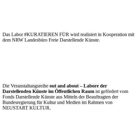
Das Labor #KURATIEREN FÜR wird realisiert in Kooperation mit
dem NRW Landesbüro Freie Darstellende Künste.
Die Veranstaltungsreihe
out and about –
Labore der
Darstellenden Künste im Öffentlichen Raum
ist gefördert vom
Fonds Darstellende Künste aus Mitteln der Beauftragten der
Bundesregierung für Kultur und Medien im Rahmen von
NEUSTART KULTUR.