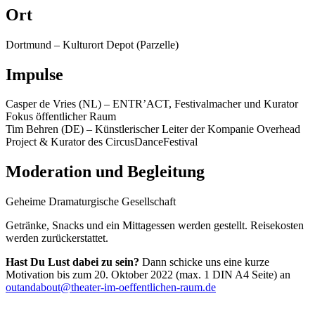
Ort
Dortmund – Kulturort Depot (Parzelle)
Impulse
Casper de Vries (NL) – ENTR’ACT, Festivalmacher und Kurator
Fokus öffentlicher Raum
Tim Behren (DE) – Künstlerischer Leiter der Kompanie Overhead
Project & Kurator des CircusDanceFestival
Moderation und Begleitung
Geheime Dramaturgische Gesellschaft
Getränke, Snacks und ein Mittagessen werden gestellt. Reisekosten
werden zurückerstattet.
Hast Du Lust dabei zu sein?
Dann schicke uns eine kurze
Motivation bis zum 20. Oktober 2022 (max. 1 DIN A4 Seite) an
outandabout@theater-im-oeffentlichen-raum.de