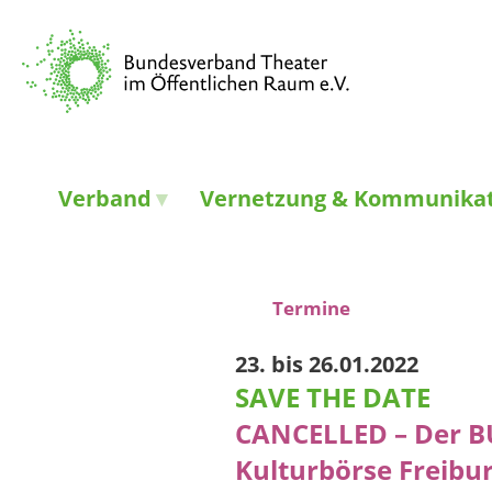
Verband
Vernetzung & Kommunika
Termine
23. bis 26.01.2022
SAVE THE DATE
CANCELLED – Der BU
Kulturbörse Freibu