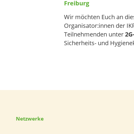
Freiburg
Wir möchten Euch an die
Organisator:innen der IKF
Teilnehmenden unter
2G
Sicherheits- und Hygienek
Netzwerke