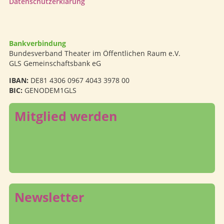
Datenschutzerklärung
Bankverbindung
Bundesverband Theater im Öffentlichen Raum e.V.
GLS Gemeinschaftsbank eG
IBAN:
DE81 4306 0967 4043 3978 00
BIC:
GENODEM1GLS
Mitglied werden
Newsletter