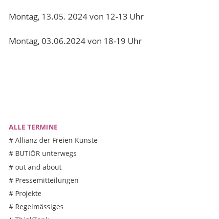
Montag, 13.05. 2024 von 12-13 Uhr
Montag, 03.06.2024 von 18-19 Uhr
ALLE TERMINE
#
Allianz der Freien Künste
#
BUTIÖR unterwegs
#
out and about
#
Pressemitteilungen
#
Projekte
#
Regelmässiges