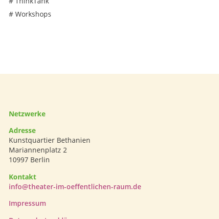
#
ThinkTank
#
Workshops
Netzwerke
Adresse
Kunstquartier Bethanien
Mariannenplatz 2
10997 Berlin
Kontakt
info@theater-im-oeffentlichen-raum.de
Impressum