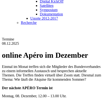
Digital KickOff
Satelliten
Symposium
Dokumentation
Unorte 2012-2017
Recherche
Termine
08.12.2025
online
Apéro im Dezember
Einmal im Monat treffen sich die Mitglieder des Bundesverbandes
zu einem informellen Austausch und besprechen aktuelle
Themen. Die Treffen finden virtuell über Zoom statt. Diesmal zum
Thema: Wie läuft die Akquise für kommenden Sommer?
Der nächste APÉRO Termin ist
Montag, 08. Dezember, 12.00 – 13.00 Uhr.