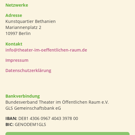
Netzwerke
Adresse
Kunstquartier Bethanien
Mariannenplatz 2
10997 Berlin
Kontakt
info@theater-im-oeffentlichen-raum.de
Impressum
Datenschutzerklärung
Bankverbindung
Bundesverband Theater im Öffentlichen Raum e.V.
GLS Gemeinschaftsbank eG
IBAN:
DE81 4306 0967 4043 3978 00
BIC:
GENODEM1GLS