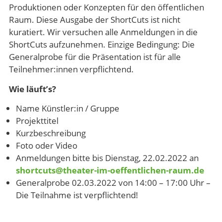
Produktionen oder Konzepten für den öffentlichen
Raum. Diese Ausgabe der ShortCuts ist nicht
kuratiert. Wir versuchen alle Anmeldungen in die
ShortCuts aufzunehmen. Einzige Bedingung: Die
Generalprobe für die Präsentation ist für alle
Teilnehmer:innen verpflichtend.
Wie läuft’s?
Name Künstler:in / Gruppe
Projekttitel
Kurzbeschreibung
Foto oder Video
Anmeldungen bitte bis Dienstag, 22.02.2022 an
shortcuts@theater-im-oeffentlichen-raum.de
Generalprobe 02.03.2022 von 14:00 – 17:00 Uhr –
Die Teilnahme ist verpflichtend!