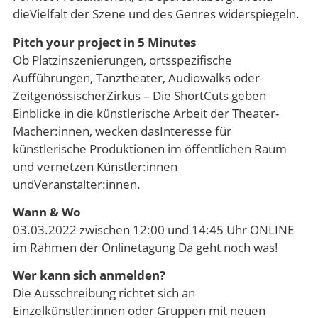
dieVielfalt der Szene und des Genres widerspiegeln.
Pitch your project in 5 Minutes
Ob Platzinszenierungen, ortsspezifische
Aufführungen, Tanztheater, Audiowalks oder
ZeitgenössischerZirkus – Die ShortCuts geben
Einblicke in die künstlerische Arbeit der Theater-
Macher:innen, wecken dasInteresse für
künstlerische Produktionen im öffentlichen Raum
und vernetzen Künstler:innen
undVeranstalter:innen.
Wann & Wo
03.03.2022 zwischen 12:00 und 14:45 Uhr ONLINE
im Rahmen der Onlinetagung Da geht noch was!
Wer kann sich anmelden?
Die Ausschreibung richtet sich an
Einzelkünstler:innen oder Gruppen mit neuen