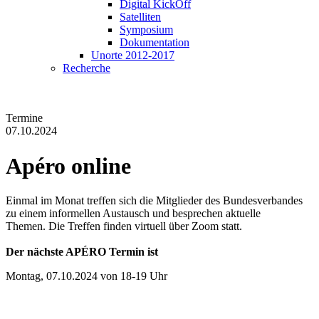
Digital KickOff
Satelliten
Symposium
Dokumentation
Unorte 2012-2017
Recherche
Termine
07.10.2024
Apéro
online
Einmal im Monat treffen sich die Mitglieder des Bundesverbandes
zu einem informellen Austausch und besprechen aktuelle
Themen. Die Treffen finden virtuell über Zoom statt.
Der nächste APÉRO Termin ist
Montag, 07.10.2024 von 18-19 Uhr