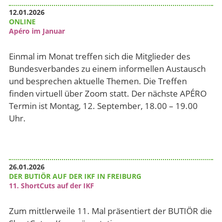
12.01.2026
ONLINE
Apéro im Januar
Einmal im Monat treffen sich die Mitglieder des
Bundesverbandes zu einem informellen Austausch
und besprechen aktuelle Themen. Die Treffen
finden virtuell über Zoom statt. Der nächste APÉRO
Termin ist Montag, 12. September, 18.00 – 19.00
Uhr.
26.01.2026
DER BUTIÖR AUF DER IKF IN FREIBURG
11. ShortCuts auf der IKF
Zum mittlerweile 11. Mal präsentiert der BUTIÖR die