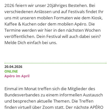
2026 feiern wir unser 20jähriges Bestehen. Bei
verschiedenen Anlässen und auf Festivals findet Ihr
uns mit unseren mobilen Formaten wie dem Kiosk,
Kaffee & Kuchen oder dem mobilen Apéro. Die
Termine werden wir hier in den nächsten Wochen
veröffentlichen. Dein Festival will auch dabei sein?
Melde Dich einfach bei uns.
20.04.2026
ONLINE
Apéro im April
Einmal im Monat treffen sich die Mitglieder des
Bundesverbandes zu einem informellen Austausch
und besprechen aktuelle Themen. Die Treffen
finden virtuell über Zoom statt. Der nächste APÉRO