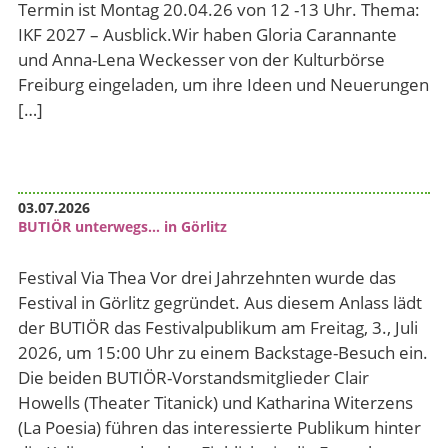
Termin ist Montag 20.04.26 von 12 -13 Uhr. Thema:
IKF 2027 – Ausblick.Wir haben Gloria Carannante
und Anna-Lena Weckesser von der Kulturbörse
Freiburg eingeladen, um ihre Ideen und Neuerungen
[…]
03.07.2026
BUTIÖR unterwegs… in Görlitz
Festival Via Thea Vor drei Jahrzehnten wurde das
Festival in Görlitz gegründet. Aus diesem Anlass lädt
der BUTIÖR das Festivalpublikum am Freitag, 3., Juli
2026, um 15:00 Uhr zu einem Backstage-Besuch ein.
Die beiden BUTIÖR-Vorstandsmitglieder Clair
Howells (Theater Titanick) und Katharina Witerzens
(La Poesia) führen das interessierte Publikum hinter