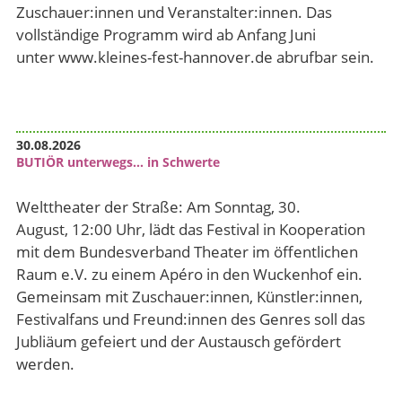
Zuschauer:innen und Veranstalter:innen. Das
vollständige Programm wird ab Anfang Juni
unter www.kleines-fest-hannover.de abrufbar sein.
30.08.2026
BUTIÖR unterwegs… in Schwerte
Welttheater der Straße: Am Sonntag, 30.
August, 12:00 Uhr, lädt das Festival in Kooperation
mit dem Bundesverband Theater im öffentlichen
Raum e.V. zu einem Apéro in den Wuckenhof ein.
Gemeinsam mit Zuschauer:innen, Künstler:innen,
Festivalfans und Freund:innen des Genres soll das
Jubliäum gefeiert und der Austausch gefördert
werden.