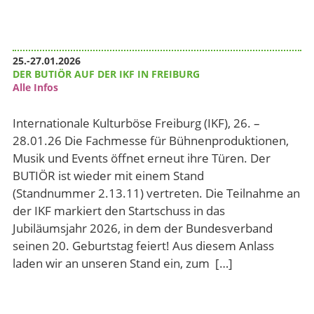
25.-27.01.2026
DER BUTIÖR AUF DER IKF IN FREIBURG
Alle Infos
Internationale Kulturböse Freiburg (IKF), 26. –
28.01.26 Die Fachmesse für Bühnenproduktionen,
Musik und Events öffnet erneut ihre Türen. Der
BUTIÖR ist wieder mit einem Stand
(Standnummer 2.13.11) vertreten. Die Teilnahme an
der IKF markiert den Startschuss in das
Jubiläumsjahr 2026, in dem der Bundesverband
seinen 20. Geburtstag feiert! Aus diesem Anlass
laden wir an unseren Stand ein, zum […]