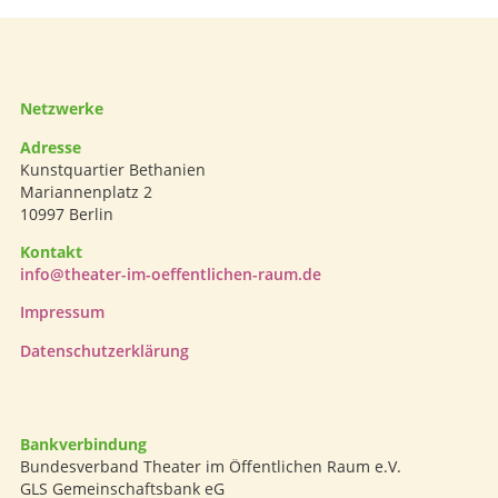
Netzwerke
Adresse
Kunstquartier Bethanien
Mariannenplatz 2
10997 Berlin
Kontakt
info@theater-im-oeffentlichen-raum.de
Impressum
Datenschutzerklärung
Bankverbindung
Bundesverband Theater im Öffentlichen Raum e.V.
GLS Gemeinschaftsbank eG