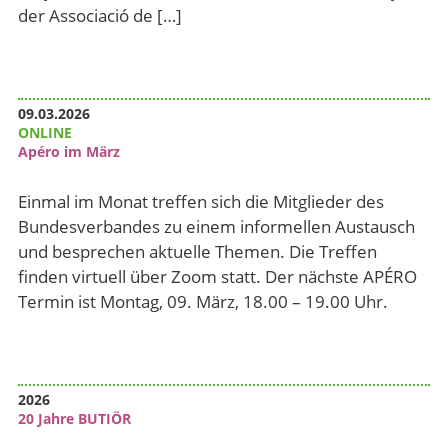
der Associació de […]
09.03.2026
ONLINE
Apéro im März
Einmal im Monat treffen sich die Mitglieder des
Bundesverbandes zu einem informellen Austausch
und besprechen aktuelle Themen. Die Treffen
finden virtuell über Zoom statt. Der nächste APÉRO
Termin ist Montag, 09. März, 18.00 – 19.00 Uhr.
2026
20 Jahre BUTIÖR