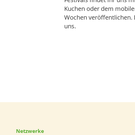
Kuchen oder dem mobilen
Wochen veröffentlichen. D
uns.
Netzwerke