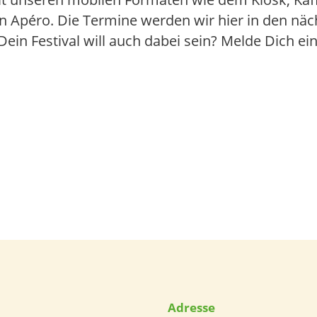
 Apéro. Die Termine werden wir hier in den näc
ein Festival will auch dabei sein? Melde Dich ei
Adresse