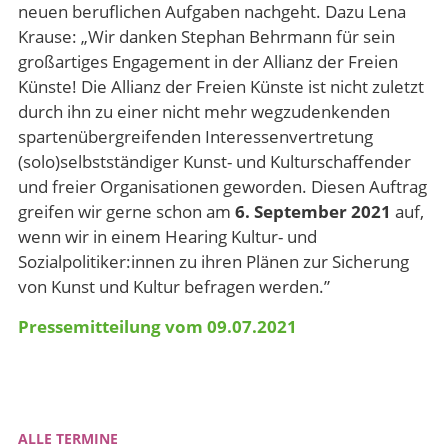
neuen beruflichen Aufgaben nachgeht. Dazu Lena
Krause: „Wir danken Stephan Behrmann für sein
großartiges Engagement in der Allianz der Freien
Künste! Die Allianz der Freien Künste ist nicht zuletzt
durch ihn zu einer nicht mehr wegzudenkenden
spartenübergreifenden Interessenvertretung
(solo)selbstständiger Kunst- und Kulturschaffender
und freier Organisationen geworden. Diesen Auftrag
greifen wir gerne schon am
6. September 2021
auf,
wenn wir in einem Hearing Kultur- und
Sozialpolitiker:innen zu ihren Plänen zur Sicherung
von Kunst und Kultur befragen werden.”
Pressemitteilung vom 09.07.2021
ALLE TERMINE