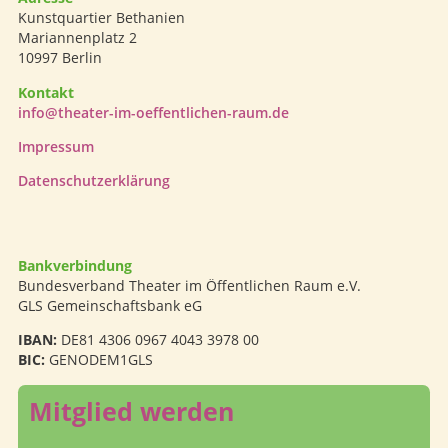
Kunstquartier Bethanien
Mariannenplatz 2
10997 Berlin
Kontakt
info@theater-im-oeffentlichen-raum.de
Impressum
Datenschutzerklärung
Bankverbindung
Bundesverband Theater im Öffentlichen Raum e.V.
GLS Gemeinschaftsbank eG
IBAN:
DE81 4306 0967 4043 3978 00
BIC:
GENODEM1GLS
Mitglied werden