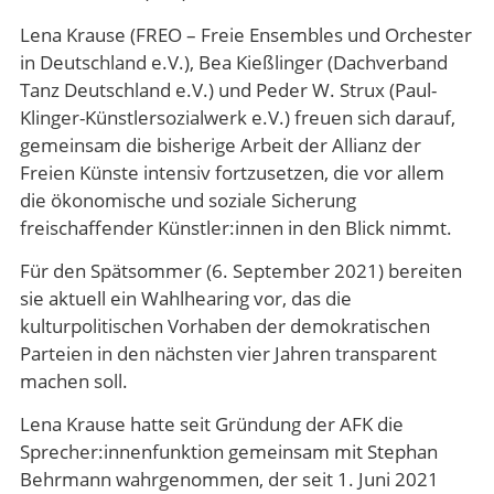
Lena Krause (FREO – Freie Ensembles und Orchester
in Deutschland e.V.), Bea Kießlinger (Dachverband
Tanz Deutschland e.V.) und Peder W. Strux (Paul-
Klinger-Künstlersozialwerk e.V.) freuen sich darauf,
gemeinsam die bisherige Arbeit der Allianz der
Freien Künste intensiv fortzusetzen, die vor allem
die ökonomische und soziale Sicherung
freischaffender Künstler:innen in den Blick nimmt.
Für den Spätsommer (6. September 2021) bereiten
sie aktuell ein Wahlhearing vor, das die
kulturpolitischen Vorhaben der demokratischen
Parteien in den nächsten vier Jahren transparent
machen soll.
Lena Krause hatte seit Gründung der AFK die
Sprecher:innenfunktion gemeinsam mit Stephan
Behrmann wahrgenommen, der seit 1. Juni 2021