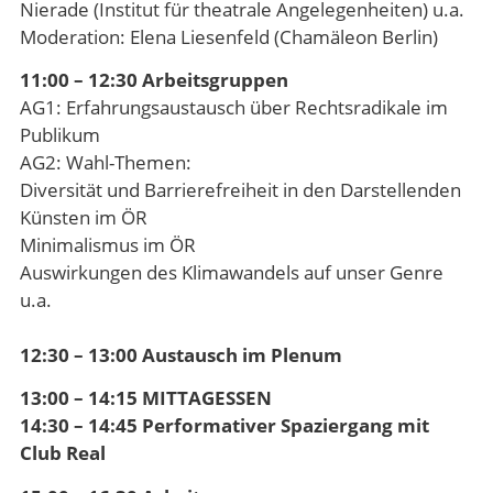
Nierade (Institut für theatrale Angelegenheiten) u.a.
Moderation: Elena Liesenfeld (Chamäleon Berlin)
11:00 – 12:30 Arbeitsgruppen
AG1: Erfahrungsaustausch über Rechtsradikale im
Publikum
AG2: Wahl-Themen:
Diversität und Barrierefreiheit in den Darstellenden
Künsten im ÖR
Minimalismus im ÖR
Auswirkungen des Klimawandels auf unser Genre
u.a.
12:30 – 13:00 Austausch im Plenum
13:00 – 14:15 MITTAGESSEN
14:30 – 14:45 Performativer Spaziergang mit
Club Real