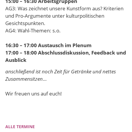
15:00 – 16:30 Arbeitsgruppen
AG3: Was zeichnet unsere Kunstform aus? Kriterien
und Pro-Argumente unter kulturpolitischen
Gesichtspunkten.
AG4: Wahl-Themen: s.o.
16:30 – 17:00 Austausch im Plenum
17:00 – 18:00 Abschlussdiskussion, Feedback und
Ausblick
anschließend ist noch Zeit für Getränke und nettes
Zusammensitzen
…
Wir freuen uns auf euch!
ALLE TERMINE