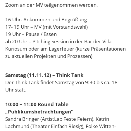
Zoom an der MV teilgenommen werden.
16 Uhr- Ankommen und Begrüßung
17- 19 Uhr – MV (mit Vorstandswahl)
19 Uhr – Pause / Essen
ab 20 Uhr – Pitching Session in der Bar der Villa
Kuriosum oder am Lagerfeuer (kurze Präsentationen
zu aktuellen Projekten und Prozessen)
Samstag (11.11.12) – Think Tank
Der Think Tank findet Samstag von 9:30 bis ca. 18
Uhr statt.
10:00 – 11:00 Round Table
„Publikumsbetrachtungen“
Sandra Bringer (ArtistLab Feste Feiern), Katrin
Lachmund (Theater Einfach Riesig), Folke Witten-