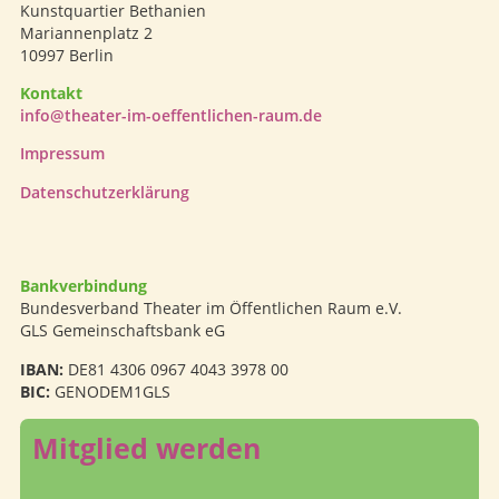
Kunstquartier Bethanien
Mariannenplatz 2
10997 Berlin
Kontakt
info@theater-im-oeffentlichen-raum.de
Impressum
Datenschutzerklärung
Bankverbindung
Bundesverband Theater im Öffentlichen Raum e.V.
GLS Gemeinschaftsbank eG
IBAN:
DE81 4306 0967 4043 3978 00
BIC:
GENODEM1GLS
Mitglied werden