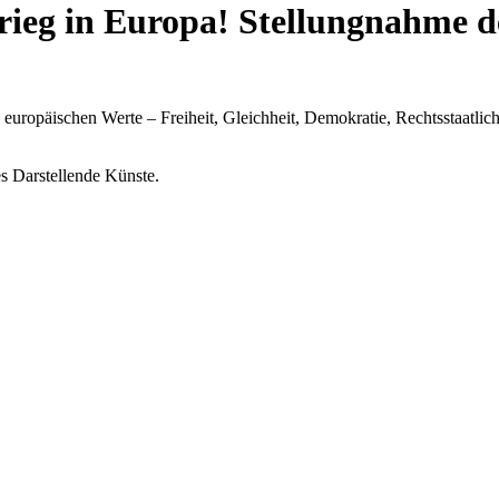
rieg in Europa! Stellungnahme d
e europäischen Werte – Freiheit, Gleichheit, Demokratie, Rechtsstaat
s Darstellende Künste.