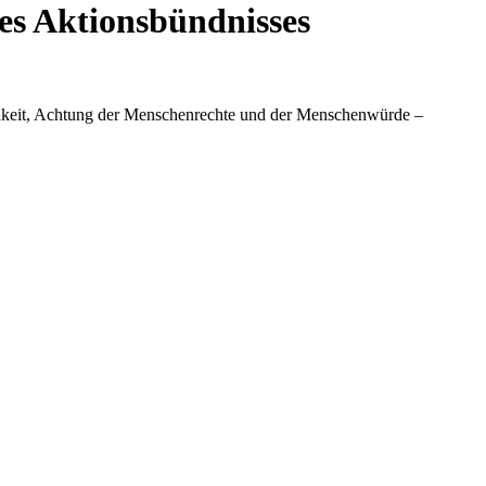
es Aktionsbündnisses
lichkeit, Achtung der Menschenrechte und der Menschenwürde –