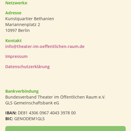
Netzwerke
Adresse
Kunstquartier Bethanien
Mariannenplatz 2
10997 Berlin
Kontakt
info@theater-im-oeffentlichen-raum.de
Impressum
Datenschutzerklärung
Bankverbindung
Bundesverband Theater im Öffentlichen Raum e.V.
GLS Gemeinschaftsbank eG
IBAN:
DE81 4306 0967 4043 3978 00
BIC:
GENODEM1GLS