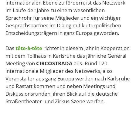
internationalen Ebene zu fördern, ist das Netzwerk
im Laufe der Jahre zu einem wesentlichen
Sprachrohr für seine Mitglieder und ein wichtiger
Gesprächspartner im Dialog mit kulturpolitischen
Entscheidungsträgern in ganz Europa geworden.
Das
tête-à-tête
richtet in diesem Jahr in Kooperation
mit dem Tollhaus in Karlsruhe das jährliche General
Meeting von
CIRCOSTRADA
aus. Rund 120
internationale Mitglieder des Netzwerks, also
Veranstalter aus ganz Europa werden nach Karlsruhe
und Rastatt kommen und neben Meetings und
Diskussionsrunden, ihren Blick auf die deutsche
Straßentheater- und Zirkus-Szene werfen.