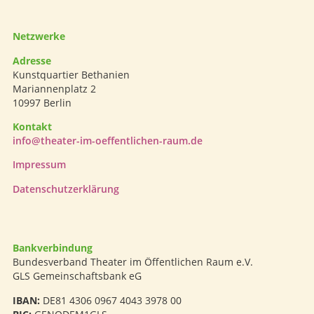
Netzwerke
Adresse
Kunstquartier Bethanien
Mariannenplatz 2
10997 Berlin
Kontakt
info@theater-im-oeffentlichen-raum.de
Impressum
Datenschutzerklärung
Bankverbindung
Bundesverband Theater im Öffentlichen Raum e.V.
GLS Gemeinschaftsbank eG
IBAN:
DE81 4306 0967 4043 3978 00