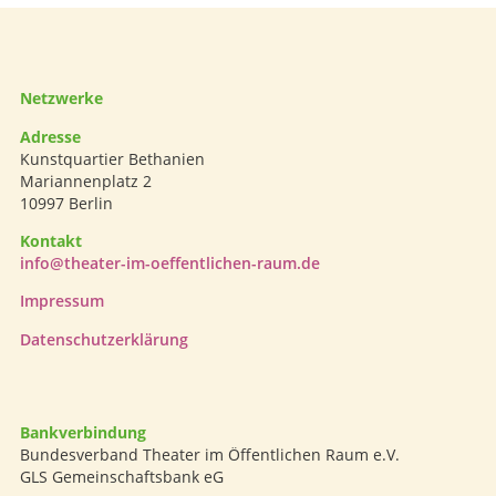
Netzwerke
Adresse
Kunstquartier Bethanien
Mariannenplatz 2
10997 Berlin
Kontakt
info@theater-im-oeffentlichen-raum.de
Impressum
Datenschutzerklärung
Bankverbindung
Bundesverband Theater im Öffentlichen Raum e.V.
GLS Gemeinschaftsbank eG