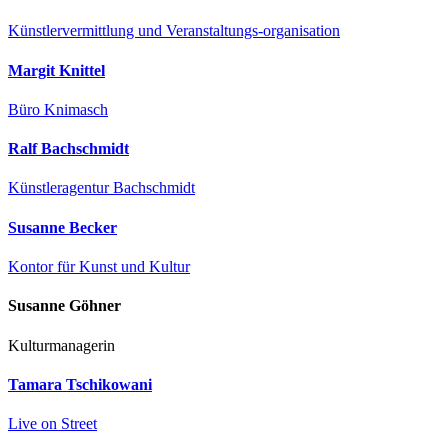
Künstlervermittlung und Veranstaltungs-organisation
Margit Knittel
Büro Knimasch
Ralf Bachschmidt
Künstleragentur Bachschmidt
Susanne Becker
Kontor für Kunst und Kultur
Susanne Göhner
Kulturmanagerin
Tamara Tschikowani
Live on Street