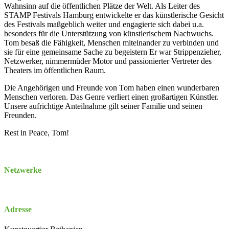
Wahnsinn auf die öffentlichen Plätze der Welt. Als Leiter des
STAMP Festivals Hamburg entwickelte er das künstlerische Gesicht
des Festivals maßgeblich weiter und engagierte sich dabei u.a.
besonders für die Unterstützung von künstlerischem Nachwuchs.
Tom besaß die Fähigkeit, Menschen miteinander zu verbinden und
sie für eine gemeinsame Sache zu begeistern Er war Strippenzieher,
Netzwerker, nimmermüder Motor und passionierter Vertreter des
Theaters im öffentlichen Raum.
Die Angehörigen und Freunde von Tom haben einen wunderbaren
Menschen verloren. Das Genre verliert einen großartigen Künstler.
Unsere aufrichtige Anteilnahme gilt seiner Familie und seinen
Freunden.
Rest in Peace, Tom!
Netzwerke
Adresse