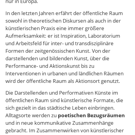
nur in Europa.
In den letzten Jahren erfährt der öffentliche Raum
sowohl in theoretischen Diskursen als auch in der
künstlerischen Praxis eine immer größere
Aufmerksamkeit: er ist Inspiration, Laboratorium
und Arbeitsfeld für inter- und transdisziplinäre
Formen der zeitgenössischen Kunst. Von der
darstellenden und bildenden Kunst, über die
Performance- und Aktionskunst bis zu
Interventionen in urbanen und ländlichen Räumen
wird der öffentliche Raum als Aktionsort genutzt.
Die Darstellenden und Performativen Künste im
öffentlichen Raum sind künstlerische Formate, die
sich gezielt in das städtische Leben einbringen.
Alltagsorte werden zu
poetischen Bezugsräumen
und in neue kommunikative Zusammenhänge
gebracht. Im Zusammenwirken von künstlerischer