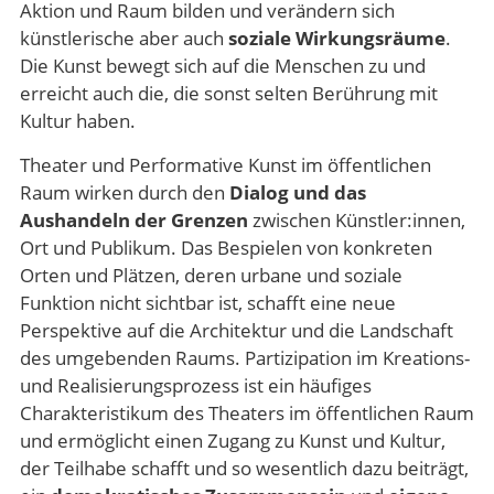
Aktion und Raum bilden und verändern sich
künstlerische aber auch
soziale Wirkungsräume
.
Die Kunst bewegt sich auf die Menschen zu und
erreicht auch die, die sonst selten Berührung mit
Kultur haben.
Theater und Performative Kunst im öffentlichen
Raum wirken durch den
Dialog und das
Aushandeln der Grenzen
zwischen Künstler:innen,
Ort und Publikum. Das Bespielen von konkreten
Orten und Plätzen, deren urbane und soziale
Funktion nicht sichtbar ist, schafft eine neue
Perspektive auf die Architektur und die Landschaft
des umgebenden Raums. Partizipation im Kreations-
und Realisierungsprozess ist ein häufiges
Charakteristikum des Theaters im öffentlichen Raum
und ermöglicht einen Zugang zu Kunst und Kultur,
der Teilhabe schafft und so wesentlich dazu beiträgt,