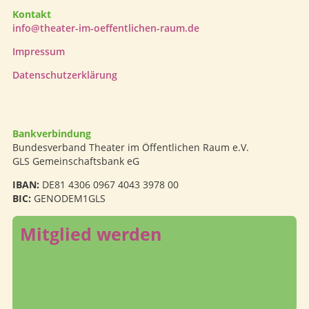
Kontakt
info@theater-im-oeffentlichen-raum.de
Impressum
Datenschutzerklärung
Bankverbindung
Bundesverband Theater im Öffentlichen Raum e.V.
GLS Gemeinschaftsbank eG
IBAN:
DE81 4306 0967 4043 3978 00
BIC:
GENODEM1GLS
Mitglied werden