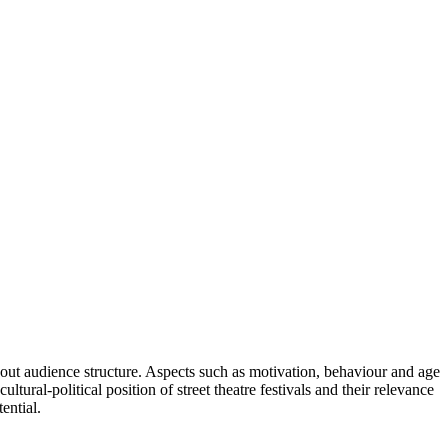
out audience structure. Aspects such as motivation, behaviour and age
tural-political position of street theatre festivals and their relevance
ential.