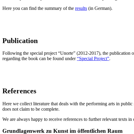
Here you can find the summary of the
results
(in German).
Publication
Following the special project “Unorte” (2012-2017), the publication 
regarding the book can be found under
“Special Project”
.
References
Here we collect literature that deals with the performing arts in publi
does not claim to be complete.
We are always happy to receive references to further relevant texts in 
Grundlagenwerk zu Kunst im öffentlichen Raum