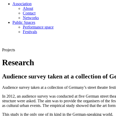
Association
About
Contact
Networks
Public Spaces
Performance space
Festivals
Projects
Research
Audience survey taken at a collection of Ge
Audience survey taken at a collection of Germany’s street theatre festi
In 2012, an audience survey was conducted at five German street thea
structure were asked. The aim was to provide the organisers of the festi
as cultural urban events. The empirical study showed that the art form
This study is the only one of its kind in the German-speaking world.