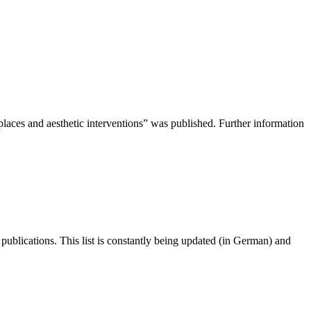
laces and aesthetic interventions” was published. Further information
 publications. This list is constantly being updated (in German) and