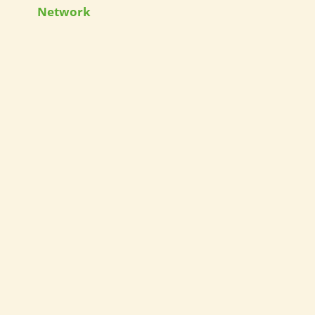
Network