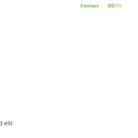
Contact
DE/
EN
 elit